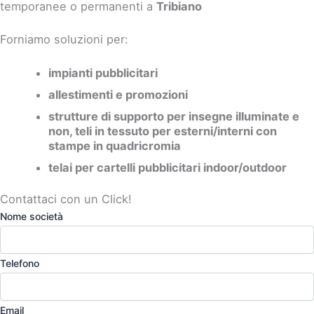
temporanee o permanenti a
Tribiano
Forniamo soluzioni per:
impianti pubblicitari
allestimenti e promozioni
strutture di supporto per insegne illuminate e
non, teli in tessuto per esterni/interni con
stampe in quadricromia
telai per cartelli pubblicitari indoor/outdoor
Contattaci con un Click!
Nome società
Telefono
Email