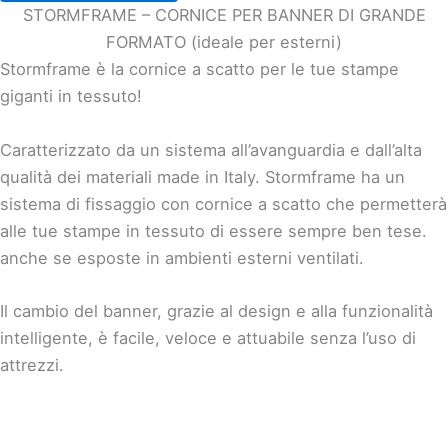
STORMFRAME – CORNICE PER BANNER DI GRANDE
FORMATO (ideale per esterni)
Stormframe è la cornice a scatto per le tue stampe
giganti in tessuto!
Caratterizzato da un sistema all’avanguardia e dall’alta
qualità dei materiali made in Italy. Stormframe ha un
sistema di fissaggio con cornice a scatto che permetterà
alle tue stampe in tessuto di essere sempre ben tese.
anche se esposte in ambienti esterni ventilati.
Il cambio del banner, grazie al design e alla funzionalità
intelligente, è facile, veloce e attuabile senza l’uso di
attrezzi.