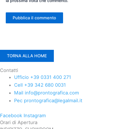
la prossima volta che commento.
TORNA ALLA HOME
Contatti
Ufficio +39 0331 400 271
Cell +39 342 680 0031
Mail info@prontografica.com
Pec prontografica@legalmail.it
Facebook
Instagram
Orari di Apertura