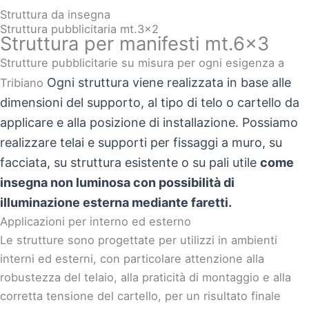
Struttura da insegna
Struttura pubblicitaria mt.3x2
Struttura per manifesti mt.6x3
Strutture pubblicitarie su misura per ogni esigenza a
Ogni struttura viene realizzata in base alle
Tribiano
dimensioni del supporto, al tipo di telo o cartello da
applicare e alla posizione di installazione. Possiamo
realizzare telai e supporti per fissaggi
a muro
,
su
facciata
,
su struttura esistente
o su pali utile
come
insegna non luminosa con possibilità di
illuminazione esterna mediante faretti.
Applicazioni per interno ed esterno
Le strutture sono progettate per utilizzi in ambienti
interni ed esterni, con particolare attenzione alla
robustezza del telaio, alla praticità di montaggio e alla
corretta tensione del cartello, per un risultato finale