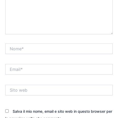
Nome*
Email*
Sito
web
Salva il mio nome, email e sito web in questo browser per