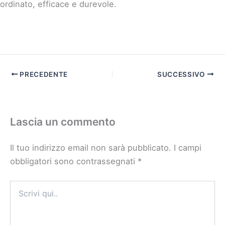
ordinato, efficace e durevole.
PRECEDENTE
SUCCESSIVO
Lascia un commento
Il tuo indirizzo email non sarà pubblicato.
I campi
obbligatori sono contrassegnati
*
Scrivi
qui..