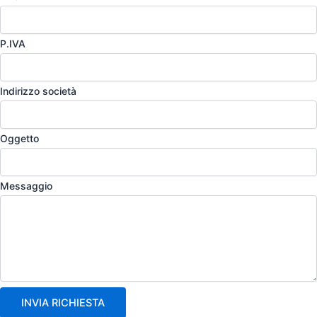
P.IVA
Indirizzo società
Oggetto
Messaggio
INVIA RICHIESTA