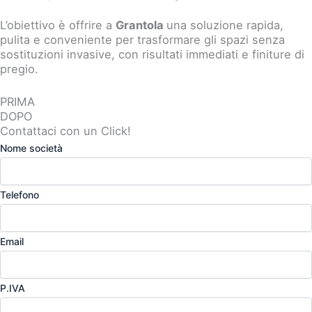
L’obiettivo è offrire a
Grantola
una soluzione rapida,
pulita e conveniente per trasformare gli spazi senza
sostituzioni invasive, con risultati immediati e finiture di
pregio.
PRIMA
DOPO
Contattaci con un Click!
Nome società
Telefono
Email
P.IVA