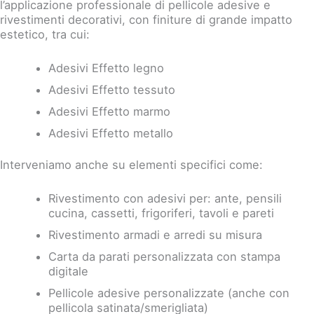
l’applicazione professionale di pellicole adesive e
rivestimenti decorativi, con finiture di grande impatto
estetico, tra cui:
Adesivi Effetto legno
Adesivi Effetto tessuto
Adesivi Effetto marmo
Adesivi Effetto metallo
Interveniamo anche su elementi specifici come:
Rivestimento con adesivi per: ante, pensili
cucina, cassetti, frigoriferi, tavoli e pareti
Rivestimento armadi e arredi su misura
Carta da parati personalizzata con stampa
digitale
Pellicole adesive personalizzate (anche con
pellicola satinata/smerigliata)