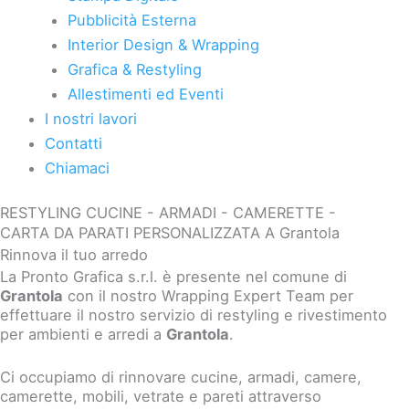
Pubblicità Esterna
Interior Design & Wrapping
Grafica & Restyling
Allestimenti ed Eventi
I nostri lavori
Contatti
Chiamaci
RESTYLING CUCINE - ARMADI - CAMERETTE -
CARTA DA PARATI PERSONALIZZATA A Grantola
Rinnova il tuo arredo
La Pronto Grafica s.r.l. è presente nel comune di
Grantola
con il nostro Wrapping Expert Team per
effettuare il nostro servizio di restyling e rivestimento
per ambienti e arredi a
Grantola
.
Ci occupiamo di rinnovare cucine, armadi, camere,
camerette, mobili, vetrate e pareti attraverso