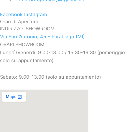
Facebook
Instagram
Orari di Apertura
INDIRIZZO SHOWROOM
Via Sant’Antonio, 45 – Parabiago (MI)
ORARI SHOWROOM
Lunedì/Venerdì: 9.00-13.00 / 15.30-19.30 (pomeriggio
solo su appuntamento)
Sabato: 9.00-13.00 (solo su appuntamento)