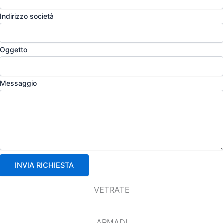
Indirizzo società
Oggetto
Messaggio
INVIA RICHIESTA
VETRATE
ARMADI