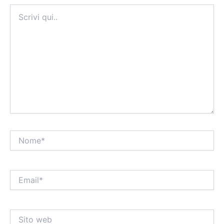
Scrivi
qui..
Nome*
Email*
Sito
web