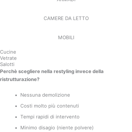
CAMERE DA LETTO
MOBILI
Cucine
Vetrate
Salotti
Perchè scegliere nella restyling invece della
ristrutturazione?
Nessuna demolizione
Costi molto più contenuti
Tempi rapidi di intervento
Minimo disagio (niente polvere)