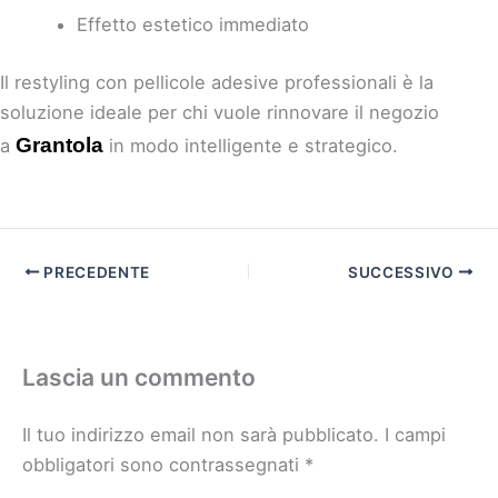
Effetto estetico immediato
Il restyling con pellicole adesive professionali è la
soluzione ideale per chi vuole rinnovare il negozio
Grantola
a
in modo intelligente e strategico.
PRECEDENTE
SUCCESSIVO
Lascia un commento
Il tuo indirizzo email non sarà pubblicato.
I campi
obbligatori sono contrassegnati
*