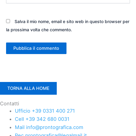
Salva il mio nome, email e sito web in questo browser per
la prossima volta che commento.
TORNA ALLA HOME
Contatti
Ufficio +39 0331 400 271
Cell +39 342 680 0031
Mail info@prontografica.com
Pec prontografica@legalmail.it