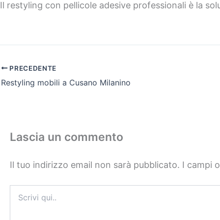
Il restyling con pellicole adesive professionali è la s
PRECEDENTE
Restyling mobili a Cusano Milanino
Lascia un commento
Il tuo indirizzo email non sarà pubblicato.
I campi 
Scrivi
qui..