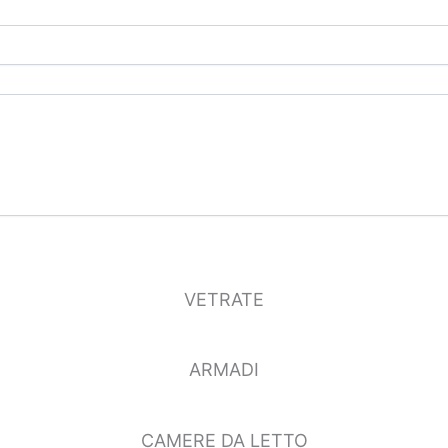
VETRATE
ARMADI
CAMERE DA LETTO