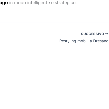
rago
in modo intelligente e strategico.
SUCCESSIVO
Restyling mobili a Dresano