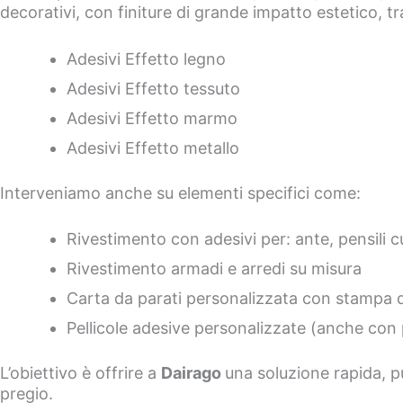
decorativi, con finiture di grande impatto estetico, tra
Adesivi Effetto legno
Adesivi Effetto tessuto
Adesivi Effetto marmo
Adesivi Effetto metallo
Interveniamo anche su elementi specifici come:
Rivestimento con adesivi per: ante, pensili cuc
Rivestimento armadi e arredi su misura
Carta da parati personalizzata con stampa d
Pellicole adesive personalizzate (anche con p
L’obiettivo è offrire a
Dairago
una soluzione rapida, pu
pregio.