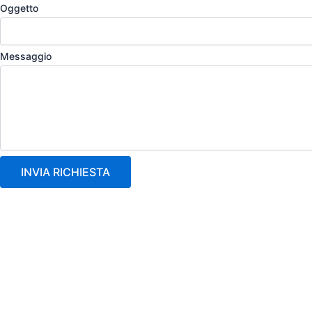
Oggetto
Messaggio
INVIA RICHIESTA