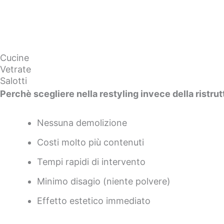
Cucine
Vetrate
Salotti
Perchè scegliere nella restyling invece della ristru
Nessuna demolizione
Costi molto più contenuti
Tempi rapidi di intervento
Minimo disagio (niente polvere)
Effetto estetico immediato