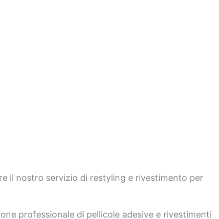
 il nostro servizio di restyling e rivestimento per
one professionale di pellicole adesive e rivestimenti