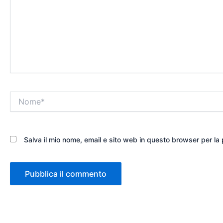
Nome*
Salva il mio nome, email e sito web in questo browser per l