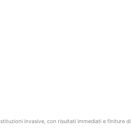
ituzioni invasive, con risultati immediati e finiture di