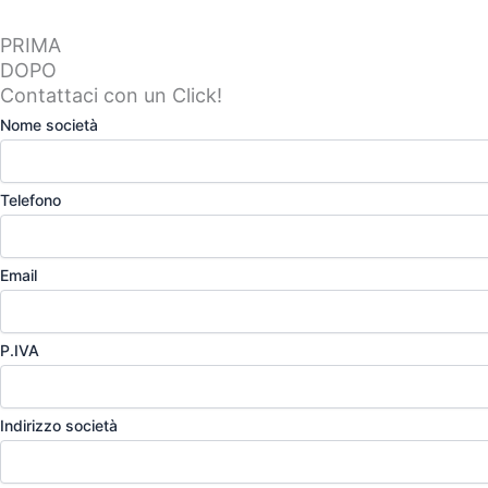
PRIMA
DOPO
Contattaci con un Click!
Nome società
Telefono
Email
P.IVA
Indirizzo società