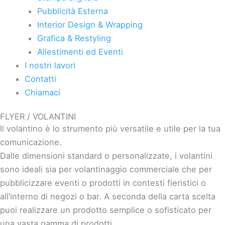
Pubblicità Esterna
Interior Design & Wrapping
Grafica & Restyling
Allestimenti ed Eventi
I nostri lavori
Contatti
Chiamaci
FLYER / VOLANTINI
ll volantino è lo strumento più versatile e utile per la tua
comunicazione.
Dalle dimensioni standard o personalizzate, i volantini
sono ideali sia per volantinaggio commerciale che per
pubblicizzare eventi o prodotti in contesti fieristici o
all’interno di negozi o bar. A seconda della carta scelta
puoi realizzare un prodotto semplice o sofisticato per
una vasta gamma di prodotti.