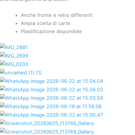
Anche fronte e retro differenti
Ampia scelta di carte
Plastificazione disponibile