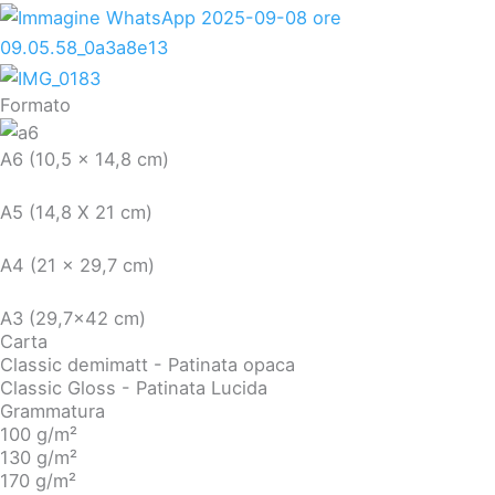
Formato
A6 (10,5 x 14,8 cm)
A5 (14,8 X 21 cm)
A4 (21 x 29,7 cm)
A3 (29,7x42 cm)
Carta
Classic demimatt - Patinata opaca
Classic Gloss - Patinata Lucida
Grammatura
100 g/m²
130 g/m²
170 g/m²