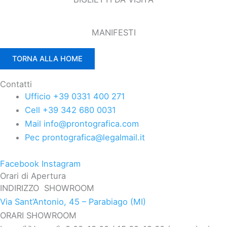
MANIFESTI
TORNA ALLA HOME
Contatti
Ufficio +39 0331 400 271
Cell +39 342 680 0031
Mail info@prontografica.com
Pec prontografica@legalmail.it
Facebook
Instagram
Orari di Apertura
INDIRIZZO SHOWROOM
Via Sant’Antonio, 45 – Parabiago (MI)
ORARI SHOWROOM