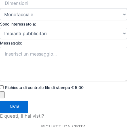
Sono interessato a:
Messaggio:
Richiesta di controllo file di stampa € 5,00
INVIA
E questi, li hai visti?
BIGLIETTI DA VISITA