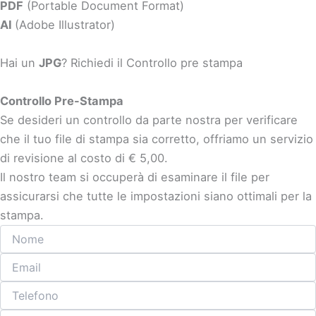
PDF
(Portable Document Format)
AI
(Adobe Illustrator)
Hai un
JPG
? Richiedi il Controllo pre stampa
Controllo Pre-Stampa
Se desideri un controllo da parte nostra per verificare
che il tuo file di stampa sia corretto, offriamo un servizio
di revisione al costo di € 5,00.
Il nostro team si occuperà di esaminare il file per
assicurarsi che tutte le impostazioni siano ottimali per la
stampa.